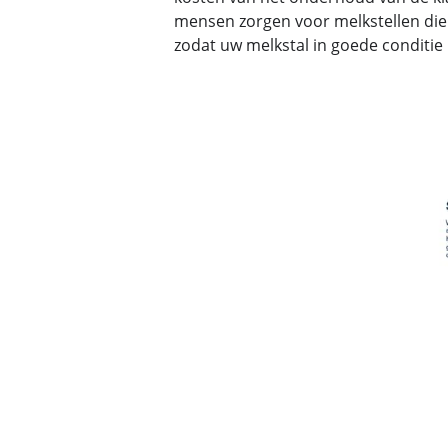
mensen zorgen voor melkstellen die
zodat uw melkstal in goede conditie 