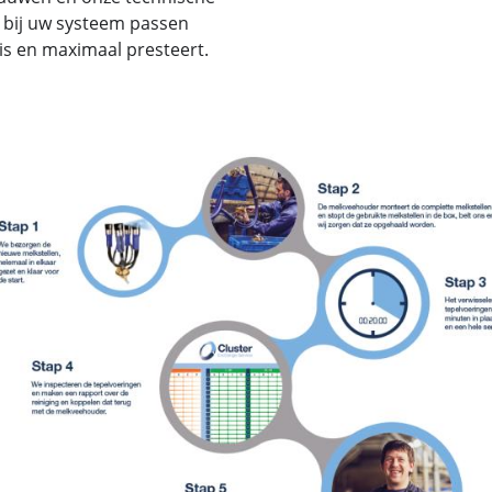
 bij uw systeem passen
is en maximaal presteert.