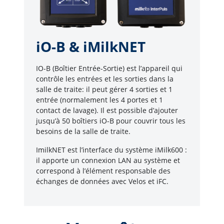
iO-B & iMilkNET
IO-B (Boîtier Entrée-Sortie) est l’appareil qui
contrôle les entrées et les sorties dans la
salle de traite: il peut gérer 4 sorties et 1
entrée (normalement les 4 portes et 1
contact de lavage). Il est possible d’ajouter
jusqu’à 50 boîtiers iO-B pour couvrir tous les
besoins de la salle de traite.
ImilkNET est l’interface du système iMilk600 :
il apporte un connexion LAN au système et
correspond à l’élément responsable des
échanges de données avec Velos et iFC.