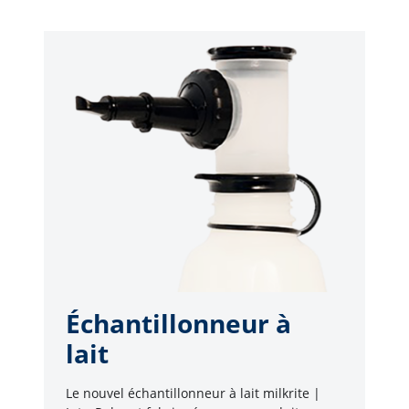
Échantillonneur à
lait
Le nouvel échantillonneur à lait milkrite |