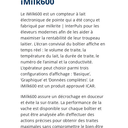
iMilk600
Le iMilk600 est un compteur à lait
électronique de pointe qui a été conçu et
fabriqué par milkrite | InterPuls pour les
éleveurs modernes afin de les aider à
maximiser la rentabilité de leur troupeau
laitier. L’écran convivial du boîtier affiche en
temps réel : le volume de traite, la
température du lait, la durée de traite, le
numéro de l’animal et la conductivité.
L’opérateur peut choisir parmi trois
configurations d’affichage : ‘Basique’,
‘Graphique’ et ‘Données complètes’. Le
iMilk600 est un produit approuvé ICAR.
IMilk600 assure un décrochage en douceur
et évite la sur-traite. La performance de la
vache est disponible sur chaque boîtier et
peut être analysée afin d’effectuer des
actions précises pour obtenir des traites
maximales sans compromettre le bien-être