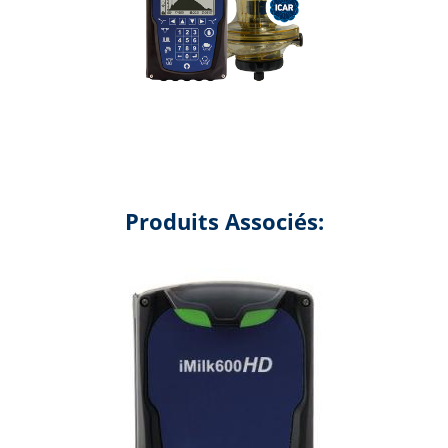
Produits Associés: