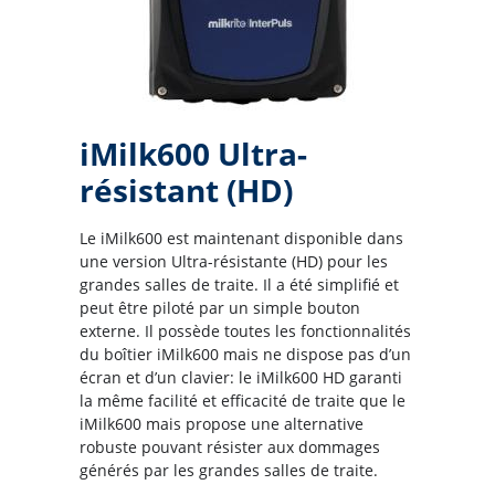
iMilk600 Ultra-
résistant (HD)
Le iMilk600 est maintenant disponible dans
une version Ultra-résistante (HD) pour les
grandes salles de traite. Il a été simplifié et
peut être piloté par un simple bouton
externe. Il possède toutes les fonctionnalités
du boîtier iMilk600 mais ne dispose pas d’un
écran et d’un clavier: le iMilk600 HD garanti
la même facilité et efficacité de traite que le
iMilk600 mais propose une alternative
robuste pouvant résister aux dommages
générés par les grandes salles de traite.