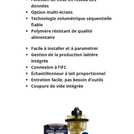
données
Option multi-écrans
Technologie volumétrique séquentielle
fiable
Polymère résistant de qualité
alimentaire
Facile à installer et à paramétrer
Gestion de la production laitière
intégrée
Connexion à l’iFC
Échantillonneur à lait proportionnel
Entretien facile, pas besoin d’outils
Coupure de vide intégrée