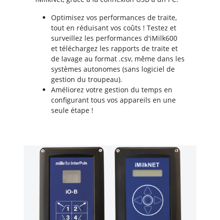
Optimisez vos performances de traite,
tout en réduisant vos coûts ! Testez et
surveillez les performances d'iMilk600
et téléchargez les rapports de traite et
de lavage au format .csv, même dans les
systèmes autonomes (sans logiciel de
gestion du troupeau).
Améliorez votre gestion du temps en
configurant tous vos appareils en une
seule étape !