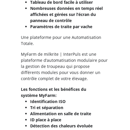
Tableau de bord facile à utiliser
Nombreuses données en temps réel
affichées et gérées sur l’écran du
panneau de contrôle
Paramètres de traite par vache
Une plateforme pour une Automatisation
Totale.
MyFarm de milkrite | InterPuls est une
plateforme d’automatisation modulaire pour
la gestion de troupeau qui propose
différents modules pour vous donner un
contrôle complet de votre élevage.
Les fonctions et les bénéfices du
système MyFarm:
Identification ISO
Tri et séparation
Alimentation en salle de traite
ID place à place
Détection des chaleurs évoluée