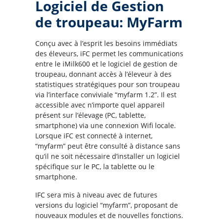
Logiciel de Gestion
de troupeau: MyFarm
Conçu avec à l’esprit les besoins immédiats
des éleveurs, iFC permet les communications
entre le iMilk600 et le logiciel de gestion de
troupeau, donnant accès à l’éleveur à des
statistiques stratégiques pour son troupeau
via l’interface conviviale “myfarm 1.2”. Il est
accessible avec n’importe quel appareil
présent sur l’élevage (PC, tablette,
smartphone) via une connexion Wifi locale.
Lorsque iFC est connecté à internet,
“myfarm” peut être consulté à distance sans
qu’il ne soit nécessaire d’installer un logiciel
spécifique sur le PC, la tablette ou le
smartphone.
IFC sera mis à niveau avec de futures
versions du logiciel “myfarm”, proposant de
nouveaux modules et de nouvelles fonctions.