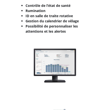
Contrôle de l’état de santé
Rumination
ID en salle de traite rotative
Gestion du calendrier de vêlage
Possibilité de personnaliser les
attentions et les alertes