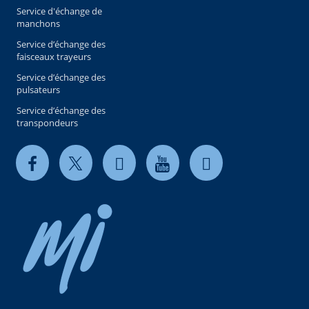
Service d'échange de
manchons
Service d’échange des
faisceaux trayeurs
Service d’échange des
pulsateurs
Service d’échange des
transpondeurs