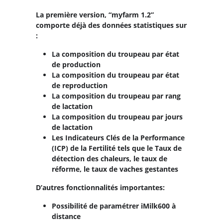
La première version, “myfarm 1.2”
comporte déjà des données statistiques sur
:
La composition du troupeau par état
de production
La composition du troupeau par état
de reproduction
La composition du troupeau par rang
de lactation
La composition du troupeau par jours
de lactation
Les Indicateurs Clés de la Performance
(ICP) de la Fertilité tels que le Taux de
détection des chaleurs, le taux de
réforme, le taux de vaches gestantes
D’autres fonctionnalités importantes:
Possibilité de paramétrer iMilk600 à
distance