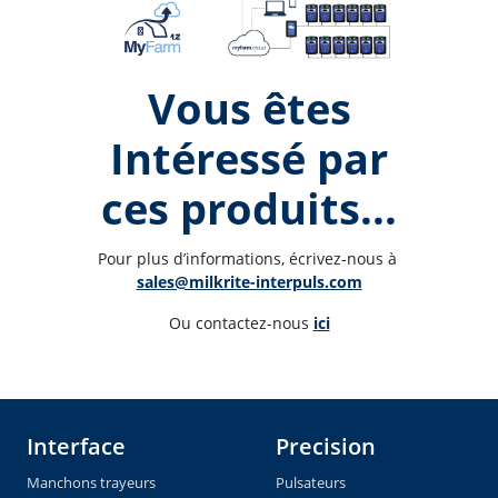
Vous êtes
Intéressé par
ces produits...
Pour plus d’informations, écrivez-nous à 
sales@milkrite-interpuls.com
Ou contactez-nous 
ici
Interface
Precision
Manchons trayeurs
Pulsateurs