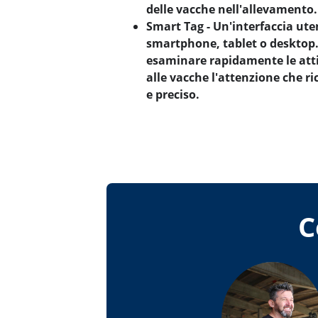
delle vacche nell'allevamento.
Smart Tag - Un'interfaccia ute
smartphone, tablet o desktop
esaminare rapidamente le att
alle vacche l'attenzione che 
e preciso.
C