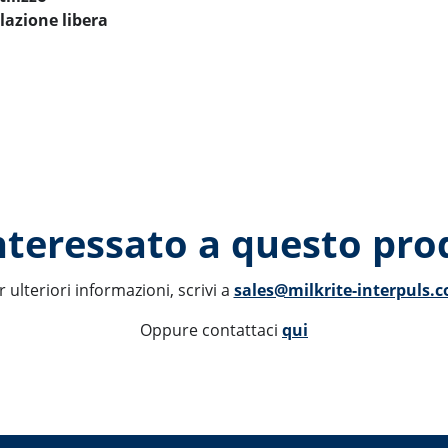
lazione libera
interessato a questo pro
r ulteriori informazioni, scrivi a 
sales@milkrite-interpuls.
Oppure contattaci 
qui