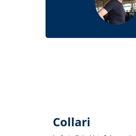
Collari