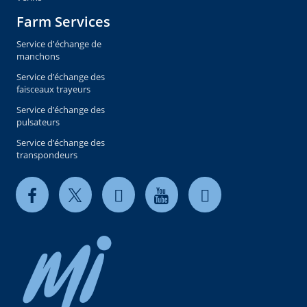
Farm Services
Service d'échange de
manchons
Service d’échange des
faisceaux trayeurs
Service d’échange des
pulsateurs
Service d’échange des
transpondeurs