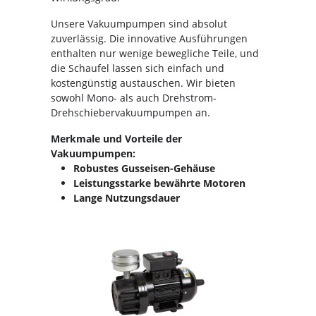
Unsere Vakuumpumpen sind absolut
zuverlässig. Die innovative Ausführungen
enthalten nur wenige bewegliche Teile, und
die Schaufel lassen sich einfach und
kostengünstig austauschen. Wir bieten
sowohl Mono- als auch Drehstrom-
Drehschiebervakuumpumpen an.
Merkmale und Vorteile der
Vakuumpumpen:
Robustes Gusseisen-Gehäuse
Leistungsstarke bewährte Motoren
Lange Nutzungsdauer