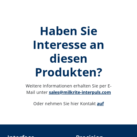
Haben Sie
Interesse an
diesen
Produkten?
Weitere Informationen erhalten Sie per E-
Mail unter 
sales@milkrite-interpuls.com
Oder nehmen Sie hier Kontakt 
auf