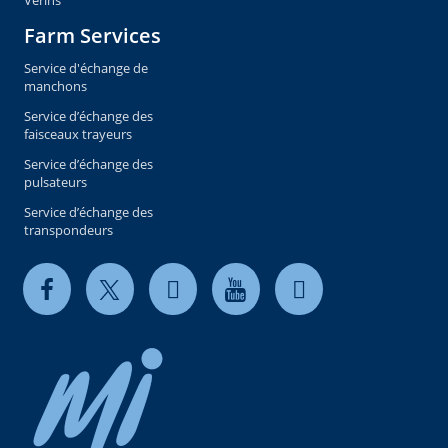
Vérins
Farm Services
Service d'échange de
manchons
Service d’échange des
faisceaux trayeurs
Service d’échange des
pulsateurs
Service d’échange des
transpondeurs