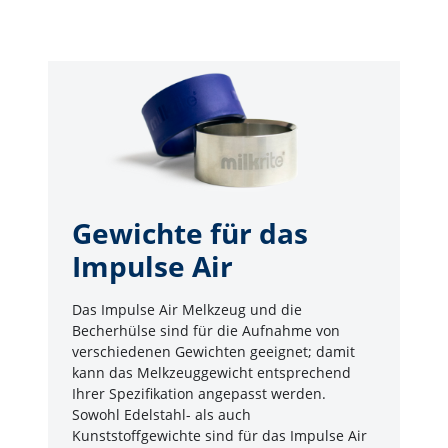
Gewichte für das
Impulse Air
Das Impulse Air Melkzeug und die
Becherhülse sind für die Aufnahme von
verschiedenen Gewichten geeignet; damit
kann das Melkzeuggewicht entsprechend
Ihrer Spezifikation angepasst werden.
Sowohl Edelstahl- als auch
Kunststoffgewichte sind für das Impulse Air