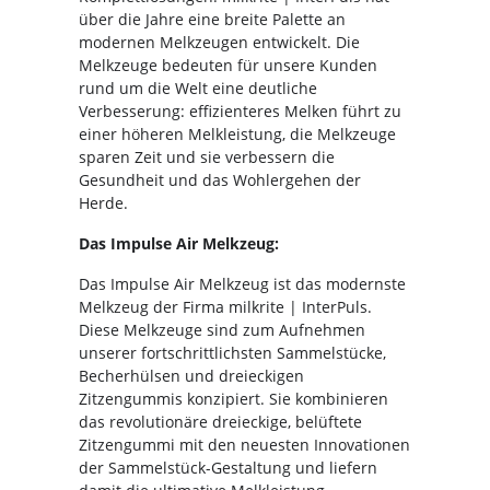
über die Jahre eine breite Palette an
modernen Melkzeugen entwickelt. Die
Melkzeuge bedeuten für unsere Kunden
rund um die Welt eine deutliche
Verbesserung: effizienteres Melken führt zu
einer höheren Melkleistung, die Melkzeuge
sparen Zeit und sie verbessern die
Gesundheit und das Wohlergehen der
Herde.
Das Impulse Air Melkzeug:
Das Impulse Air Melkzeug ist das modernste
Melkzeug der Firma milkrite | InterPuls.
Diese Melkzeuge sind zum Aufnehmen
unserer fortschrittlichsten Sammelstücke,
Becherhülsen und dreieckigen
Zitzengummis konzipiert. Sie kombinieren
das revolutionäre dreieckige, belüftete
Zitzengummi mit den neuesten Innovationen
der Sammelstück-Gestaltung und liefern