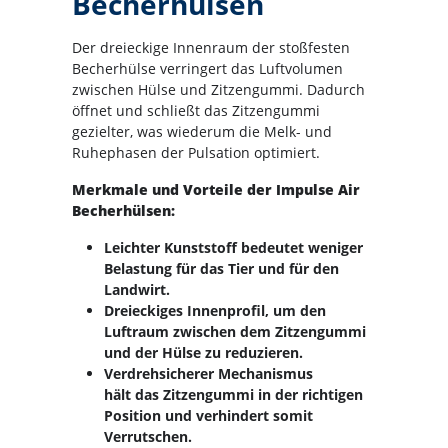
Becherhülsen
Der dreieckige Innenraum der stoßfesten
Becherhülse verringert das Luftvolumen
zwischen Hülse und Zitzengummi. Dadurch
öffnet und schließt das Zitzengummi
gezielter, was wiederum die Melk- und
Ruhephasen der Pulsation optimiert.
Merkmale und Vorteile der Impulse Air
Becherhülsen:
Leichter Kunststoff bedeutet weniger
Belastung für das Tier und für den
Landwirt.
Dreieckiges Innenprofil, um den
Luftraum zwischen dem Zitzengummi
und der Hülse zu reduzieren.
Verdrehsicherer Mechanismus
hält das Zitzengummi in der richtigen
Position und verhindert somit
Verrutschen.