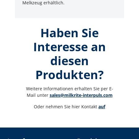
Melkzeug erhältlich.
Haben Sie
Interesse an
diesen
Produkten?
Weitere Informationen erhalten Sie per E-
Mail unter 
sales@milkrite-interpuls.com
Oder nehmen Sie hier Kontakt 
auf