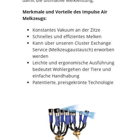
damit die ultimative Melkleistung.
Merkmale und Vorteile des Impulse Air
Melkzeugs:
Konstantes Vakuum an der Zitze
Schnelles und effizientes Melken
Kann über unseren Cluster Exchange
Service (Melkzeugaustausch) erworben
werden
Leichte und ergonomische Ausführung
bedeutet Wohlergehen der Tiere und
einfache Handhabung
Patentierte, preisgekrönte Technologie