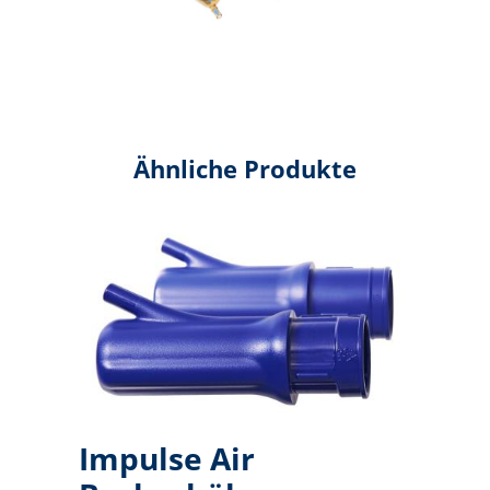
Ähnliche Produkte
Impulse Air